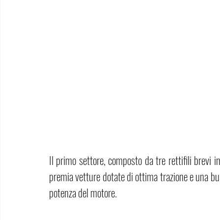
Il primo settore, composto da tre rettifili brevi i
premia vetture dotate di ottima trazione e una bu
potenza del motore.