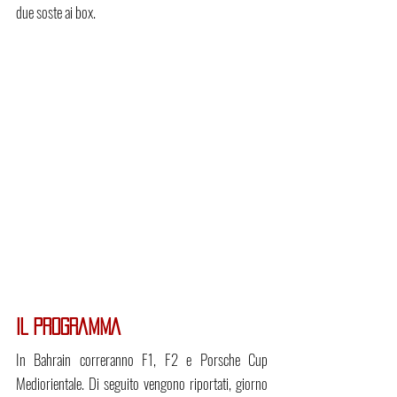
due soste ai box.
IL PROGRAMMA
In Bahrain correranno F1, F2 e Porsche Cup 
Mediorientale. Di seguito vengono riportati, giorno 