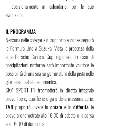
il posizionamento in calendario, per le sue 
evoluzioni.
IL PROGRAMMA
Nessuna delle categorie di supporto europee seguirà 
la Formula Uno a Suzuka. Vista la presenza della 
sola Porsche Carrera Cup regionale, in caso di 
precipitazioni notturne sarà importante valutare le 
possibilità di una scarsa gommatura della pista nelle 
giornate di sabato e domenica.
SKY SPORT F1 trasmetterà in diretta integrale 
prove libere, qualifiche e gara della massima serie. 
TV8
 proporrà invece in 
chiaro
 e in 
differita 
le 
prove cronometrate alle 16.30 di sabato e la corsa 
alle 16.00 di domenica.