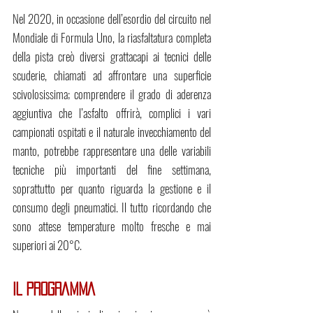
Nel 2020, in occasione dell’esordio del circuito nel 
Mondiale di Formula Uno, la riasfaltatura completa 
della pista creò diversi grattacapi ai tecnici delle 
scuderie, chiamati ad affrontare una superficie 
scivolosissima; comprendere il grado di aderenza 
aggiuntiva che l’asfalto offrirà, complici i vari 
campionati ospitati e il naturale invecchiamento del 
manto, potrebbe rappresentare una delle variabili 
tecniche più importanti del fine settimana, 
soprattutto per quanto riguarda la gestione e il 
consumo degli pneumatici. Il tutto ricordando che 
sono attese temperature molto fresche e mai 
superiori ai 20°C.
IL PROGRAMMA