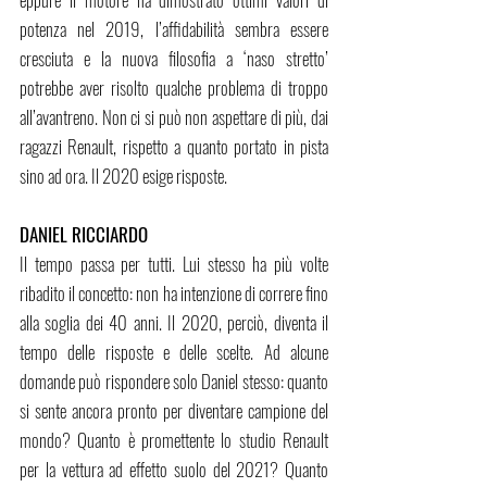
potenza nel 2019, l’affidabilità sembra essere 
cresciuta e la nuova filosofia a ‘naso stretto’ 
potrebbe aver risolto qualche problema di troppo 
all’avantreno. Non ci si può non aspettare di più, dai 
ragazzi Renault, rispetto a quanto portato in pista 
sino ad ora. Il 2020 esige risposte.
DANIEL RICCIARDO
Il tempo passa per tutti. Lui stesso ha più volte 
ribadito il concetto: non ha intenzione di correre fino 
alla soglia dei 40 anni. Il 2020, perciò, diventa il 
tempo delle risposte e delle scelte. Ad alcune 
domande può rispondere solo Daniel stesso: quanto 
si sente ancora pronto per diventare campione del 
mondo? Quanto è promettente lo studio Renault 
per la vettura ad effetto suolo del 2021? Quanto 