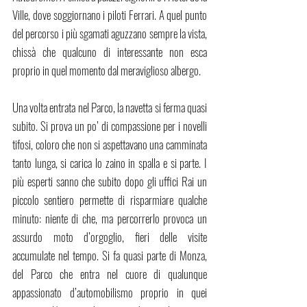
Ville, dove soggiornano i piloti Ferrari. A quel punto 
del percorso i più sgamati aguzzano sempre la vista, 
chissà che qualcuno di interessante non esca 
proprio in quel momento dal meraviglioso albergo.
Una volta entrata nel Parco, la navetta si ferma quasi 
subito. Si prova un po’ di compassione per i novelli 
tifosi, coloro che non si aspettavano una camminata 
tanto lunga, si carica lo zaino in spalla e si parte. I 
più esperti sanno che subito dopo gli uffici Rai un 
piccolo sentiero permette di risparmiare qualche 
minuto: niente di che, ma percorrerlo provoca un 
assurdo moto d’orgoglio, fieri delle visite 
accumulate nel tempo. Si fa quasi parte di Monza, 
del Parco che entra nel cuore di qualunque 
appassionato d’automobilismo proprio in quei 