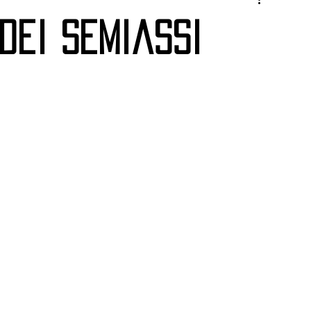
dei Semiassi