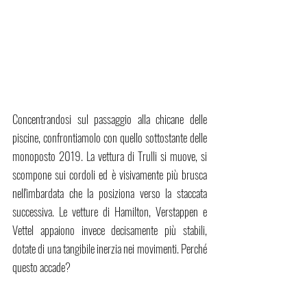
Concentrandosi sul passaggio alla chicane delle 
piscine, confrontiamolo con quello sottostante delle 
monoposto 2019. La vettura di Trulli si muove, si 
scompone sui cordoli ed è visivamente più brusca 
nell'imbardata che la posiziona verso la staccata 
successiva. Le vetture di Hamilton, Verstappen e 
Vettel appaiono invece decisamente più stabili, 
dotate di una tangibile inerzia nei movimenti. Perché 
questo accade?