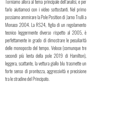
Torniamo allora al tema principale dell’analisi, e per 
farlo aiutiamoci con i video sottostanti. Nel primo 
possiamo ammirare la Pole Position di Jarno Trulli a 
Monaco 2004. La RS24, figlia di un regolamento 
tecnico leggermente diverso rispetto al 2005, è 
perfettamente in grado di dimostrare le peculiarità 
delle monoposto del tempo. Veloce (comunque tre 
secondi più lenta della pole 2019 di Hamilton), 
leggera, scattante, la vettura giallo blu trasmette un 
forte senso di prontezza, aggressività e precisione 
tra le stradine del Principato. 