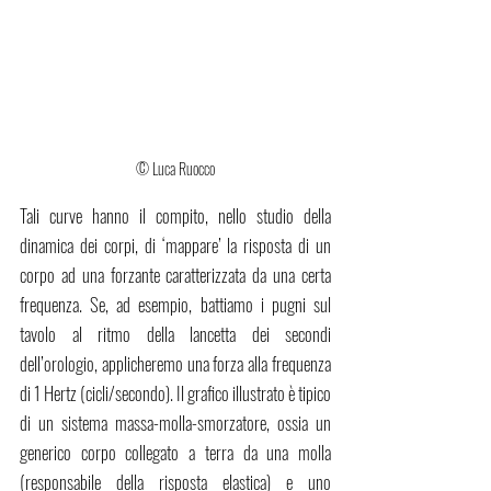
© Luca Ruocco
Tali curve hanno il compito, nello studio della 
dinamica dei corpi, di ‘mappare’ la risposta di un 
corpo ad una forzante caratterizzata da una certa 
frequenza. Se, ad esempio, battiamo i pugni sul 
tavolo al ritmo della lancetta dei secondi 
dell’orologio, applicheremo una forza alla frequenza 
di 1 Hertz (cicli/secondo). Il grafico illustrato è tipico 
di un sistema massa-molla-smorzatore, ossia un 
generico corpo collegato a terra da una molla 
(responsabile della risposta elastica) e uno 