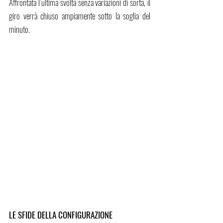
Affrontata l’ultima svolta senza variazioni di sorta, il 
giro verrà chiuso ampiamente sotto la soglia del 
minuto.
LE SFIDE DELLA CONFIGURAZIONE