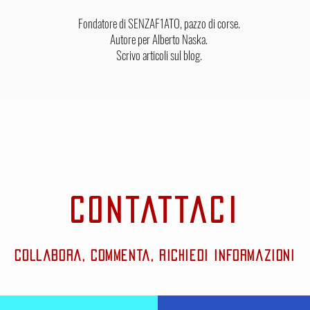
Fondatore di SENZAF1ATO, pazzo di corse.
Autore per Alberto Naska.
Scrivo articoli sul blog.
CONTATTACI
Collabora, commenta, richiedi informazioni