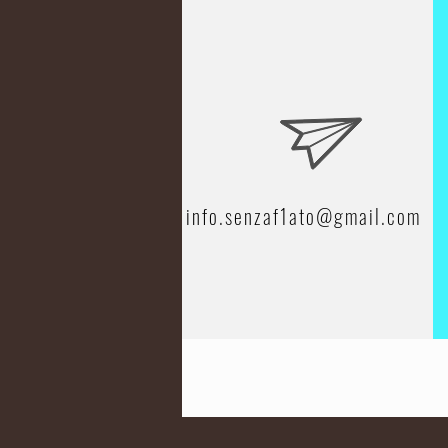
info.senzaf1ato@gmail.com