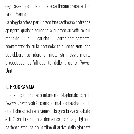
degli assetti completato nelle settimane precedenti al 
Gran Premio.
La pioggia attesa per l’intero fine settimana potrebbe 
spingere qualche scuderia a puntare su vetture più 
morbide e cariche aerodinamicamente, 
scommettendo sulla particolarità di condizioni che 
potrebbero sorridere ai motoristi maggiormente 
preoccupati dall’affidabilità delle proprie Power 
Unit. 
IL PROGRAMMA
Il terzo e ultimo appuntamento stagionale con le 
Sprint Race 
vedrà come ormai consuetudine le 
qualifiche spostate al venerdì, la gara breve al sabato 
e il Gran Premio alla domenica, con la griglia di 
partenza stabilita dall’ordine di arrivo della giornata 