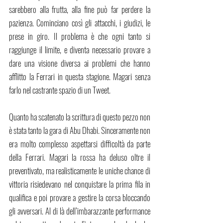
sarebbero alla frutta, alla fine può far perdere la 
pazienza. Cominciano così gli attacchi, i giudizi, le 
prese in giro. Il problema è che ogni tanto si 
raggiunge il limite, e diventa necessario provare a 
dare una visione diversa ai problemi che hanno 
afflitto la Ferrari in questa stagione. Magari senza 
farlo nel castrante spazio di un Tweet.
Quanto ha scatenato la scrittura di questo pezzo non 
è stata tanto la gara di Abu Dhabi. Sinceramente non 
era molto complesso aspettarsi difficoltà da parte 
della Ferrari. Magari la rossa ha deluso oltre il 
preventivato, ma realisticamente le uniche chance di 
vittoria risiedevano nel conquistare la prima fila in 
qualifica e poi provare a gestire la corsa bloccando 
gli avversari. Al di là dell’imbarazzante performance 