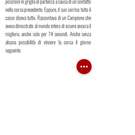
posizioni in griglia di partenza a causa di un contatto 
nella corsa precedente. Eppure, il suo sorriso tolto il 
casco diceva tutto. Raccontava di un Campione che 
aveva dimostrato al mondo intero di essere ancora il 
migliore, anche solo per 74 secondi. Anche senza 
alcuna possibilità di vincere la corsa il giorno 
seguente. 