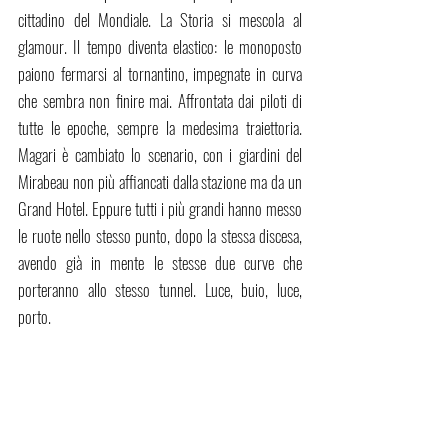
cittadino del Mondiale. La Storia si mescola al 
glamour. Il tempo diventa elastico: le monoposto 
paiono fermarsi al tornantino, impegnate in curva 
che sembra non finire mai. Affrontata dai piloti di 
tutte le epoche, sempre la medesima traiettoria. 
Magari è cambiato lo scenario, con i giardini del 
Mirabeau non più affiancati dalla stazione ma da un 
Grand Hotel. Eppure tutti i più grandi hanno messo 
le ruote nello stesso punto, dopo la stessa discesa, 
avendo già in mente le stesse due curve che 
porteranno allo stesso tunnel. Luce, buio, luce, 
porto. 