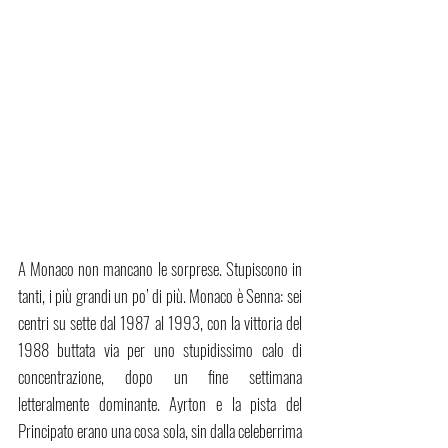
A Monaco non mancano le sorprese. Stupiscono in 
tanti, i più grandi un po’ di più. Monaco è Senna: sei 
centri su sette dal 1987 al 1993, con la vittoria del 
1988 buttata via per uno stupidissimo calo di 
concentrazione, dopo un fine settimana 
letteralmente dominante. Ayrton e la pista del 
Principato erano una cosa sola, sin dalla celeberrima 