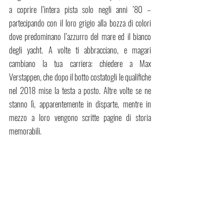
a coprire l’intera pista solo negli anni ’80 – 
partecipando con il loro grigio alla bozza di colori 
dove predominano l’azzurro del mare ed il bianco 
degli yacht. A volte ti abbracciano, e magari 
cambiano la tua carriera: chiedere a Max 
Verstappen, che dopo il botto costatogli le qualifiche 
nel 2018 mise la testa a posto. Altre volte se ne 
stanno lì, apparentemente in disparte, mentre in 
mezzo a loro vengono scritte pagine di storia 
memorabili.