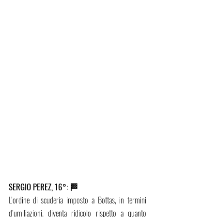
SERGIO PEREZ, 16°: 🏁 
L’ordine di scuderia imposto a Bottas, in termini 
d’umiliazioni, diventa ridicolo rispetto a quanto 