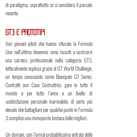
di paradigma, soprattutto se si considera il passato 
recente.
GT3 E PROTOTIPI
Vari giovani piloti che hanno sfiorato la Formula 
Uno nell’ultimo decennio sono riusciti a costruirsi 
una carriera professionale nella categoria GT3, 
letteralmente esplosa grazie al GT World Challenge, 
un tempo conosciuto come Blancpain GT Series. 
Contratti con Case Costruttrici, gare in tutto il 
mondo e per tutto l’anno e un livello di 
soddisfazione personale inarrivabile, di certo più 
elevato che battagliare per qualche punto in Formula 
3 complice una monoposto lontana dalle migliori.
Un domani, con l’ormai probabilissima entrata delle 