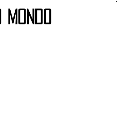
o Mondo